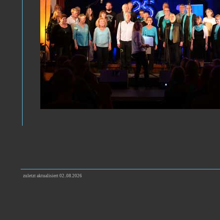
zuletzt aktualisiert 02..08.2026